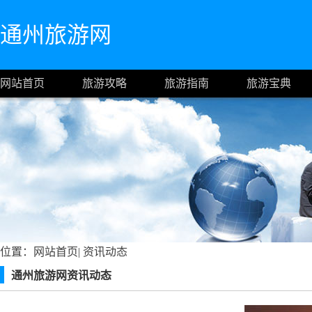
通州旅游网
网站首页
旅游攻略
旅游指南
旅游宝典
位置：
网站首页
|
资讯动态
通州旅游网资讯动态