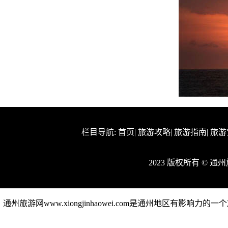
栏目导航:
首页
|
旅游攻略
|
旅游指南
|
旅游
2023 版权所有 © 
通州旅游网www.xiongjinhaowei.com是通州地区有