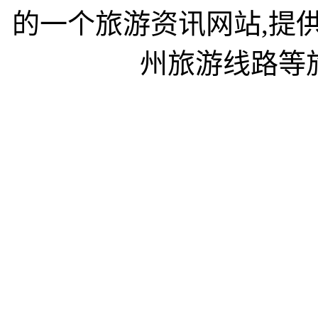
的一个旅游资讯网站,提
州旅游线路等