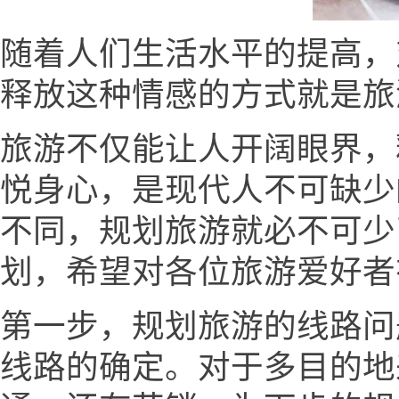
随着人们生活水平的提高，
释放这种情感的方式就是旅
旅游不仅能让人开阔眼界，
悦身心，是现代人不可缺少
不同，规划旅游就必不可少
划，希望对各位旅游爱好者
第一步，规划旅游的线路问
线路的确定。对于多目的地