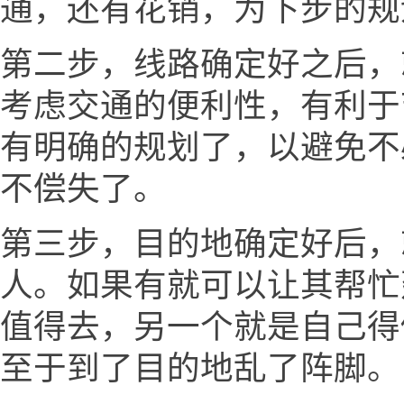
通，还有花销，为下步的规
第二步，线路确定好之后，
考虑交通的便利性，有利于
有明确的规划了，以避免不
不偿失了。
第三步，目的地确定好后，
人。如果有就可以让其帮忙
值得去，另一个就是自己得
至于到了目的地乱了阵脚。