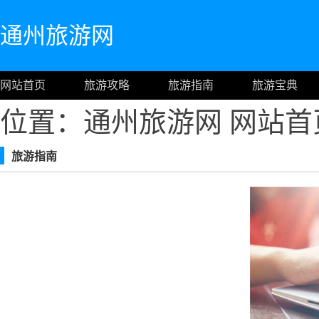
通州旅游网
网站首页
旅游攻略
旅游指南
旅游宝典
位置：通州旅游网
网站首
旅游指南