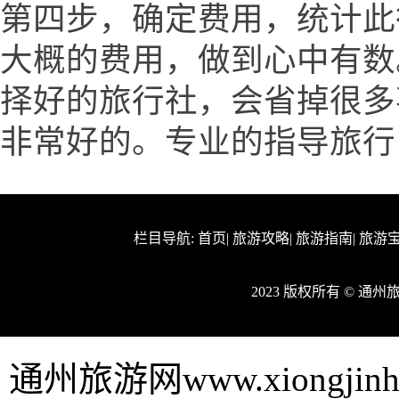
第四步，确定费用，统计此
大概的费用，做到心中有数
择好的旅行社，会省掉很多
非常好的。专业的指导旅行
栏目导航:
首页
|
旅游攻略
|
旅游指南
|
旅游
2023 版权所有 © 通
通州旅游网www.xiongji